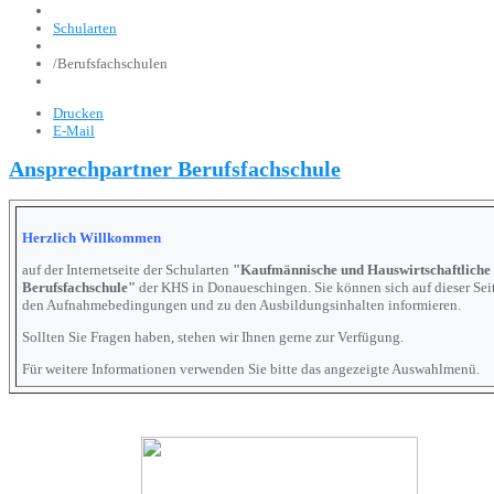
Schularten
/
Berufsfachschulen
Drucken
E-Mail
Ansprechpartner Berufsfachschule
Herzlich Willkommen
auf der Internetseite der Schularten
"Kaufmännische und Hauswirtschaftliche
Berufsfachschule"
der KHS in Donaueschingen. Sie können sich auf dieser Sei
den Aufnahmebedingungen und zu den Ausbildungsinhalten informieren.
Sollten Sie Fragen haben, stehen wir Ihnen gerne zur Verfügung.
Für weitere Informationen verwenden Sie bitte das angezeigte Auswahlmenü.